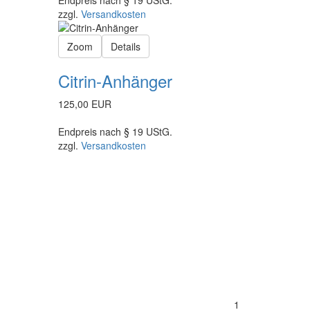
zzgl.
Versandkosten
Zoom
Details
Citrin-Anhänger
125,00 EUR
Endpreis nach § 19 UStG.
zzgl.
Versandkosten
1