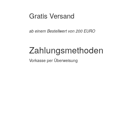
Gratis Versand
ab einem Bestellwert von 200 EURO
Zahlungsmethoden
Vorkasse per Überweisung