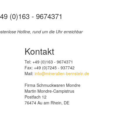
49 (0)163 - 9674371
stenlose Hotline, rund um die Uhr erreichbar
Kontakt
Tel: +49 (0)163 - 9674371
Fax: +49 (0)7245 - 937742
Mail:
info@mineralien-bernstein.de
Firma Schmuckwaren Mondre
Martin Mondre-Campistrus
Postfach 12
76474 Au am Rhein, DE