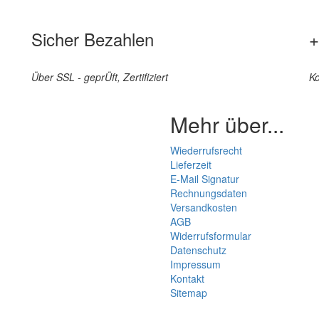
Sicher Bezahlen
+
Über SSL - geprÜft, Zertifiziert
Ko
Mehr über...
Wiederrufsrecht
Lieferzeit
E-Mail Signatur
Rechnungsdaten
Versandkosten
AGB
Widerrufsformular
Datenschutz
Impressum
Kontakt
Sitemap