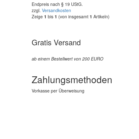
Endpreis nach § 19 UStG.
zzgl.
Versandkosten
Zeige
1
bis
1
(von insgesamt
1
Artikeln)
Gratis Versand
ab einem Bestellwert von 200 EURO
Zahlungsmethoden
Vorkasse per Überweisung