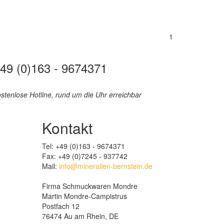
1
49 (0)163 - 9674371
stenlose Hotline, rund um die Uhr erreichbar
Kontakt
Tel: +49 (0)163 - 9674371
Fax: +49 (0)7245 - 937742
Mail:
info@mineralien-bernstein.de
Firma Schmuckwaren Mondre
Martin Mondre-Campistrus
Postfach 12
76474 Au am Rhein, DE