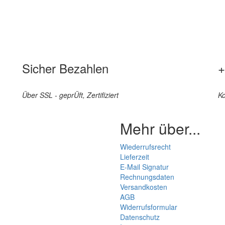
Sicher Bezahlen
+
Über SSL - geprÜft, Zertifiziert
Ko
Mehr über...
Wiederrufsrecht
Lieferzeit
E-Mail Signatur
Rechnungsdaten
Versandkosten
AGB
Widerrufsformular
Datenschutz