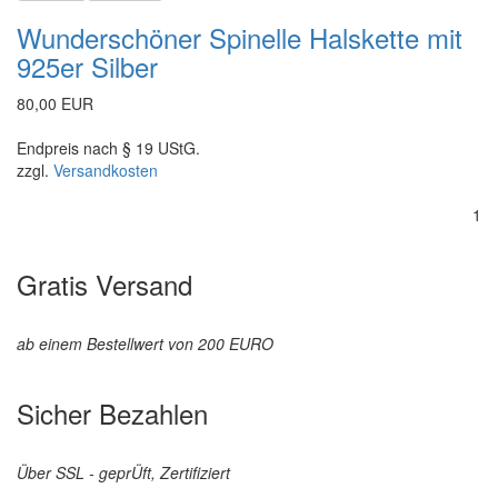
Wunderschöner Spinelle Halskette mit
925er Silber
80,00 EUR
Endpreis nach § 19 UStG.
zzgl.
Versandkosten
1
Gratis Versand
ab einem Bestellwert von 200 EURO
Sicher Bezahlen
Über SSL - geprÜft, Zertifiziert