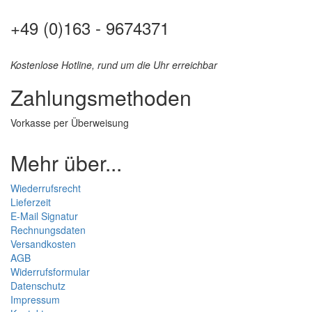
+49 (0)163 - 9674371
Kostenlose Hotline, rund um die Uhr erreichbar
Zahlungsmethoden
Vorkasse per Überweisung
Mehr über...
Wiederrufsrecht
Lieferzeit
E-Mail Signatur
Rechnungsdaten
Versandkosten
AGB
Widerrufsformular
Datenschutz
Impressum