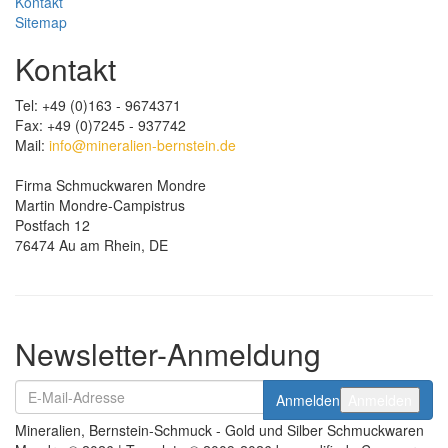
Kontakt
Sitemap
Kontakt
Tel: +49 (0)163 - 9674371
Fax: +49 (0)7245 - 937742
Mail:
info@mineralien-bernstein.de
Firma Schmuckwaren Mondre
Martin Mondre-Campistrus
Postfach 12
76474 Au am Rhein, DE
Newsletter-Anmeldung
Anmelden
Anmelden
Mineralien, Bernstein-Schmuck - Gold und Silber Schmuckwaren