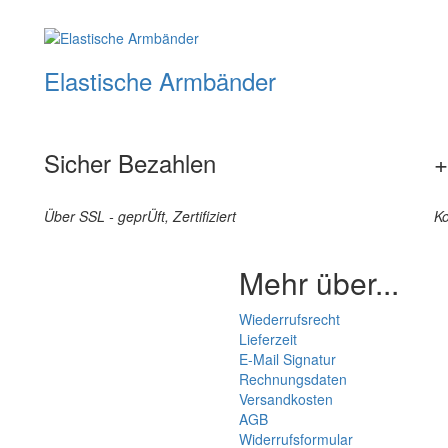
Elastische Armbänder
Sicher Bezahlen
+
Über SSL - geprÜft, Zertifiziert
Ko
Mehr über...
Wiederrufsrecht
Lieferzeit
E-Mail Signatur
Rechnungsdaten
Versandkosten
AGB
Widerrufsformular