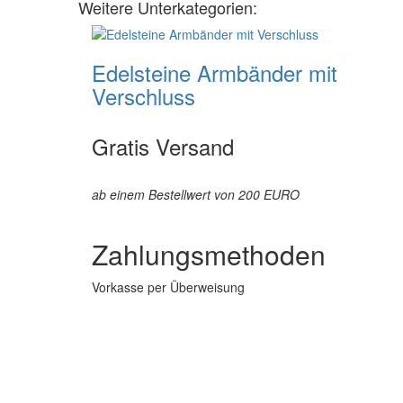
Weitere Unterkategorien:
Edelsteine Armbänder mit
Verschluss
Gratis Versand
ab einem Bestellwert von 200 EURO
Zahlungsmethoden
Vorkasse per Überweisung