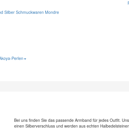
 Akoya-Perlen
Bei uns finden Sie das passende Armband für jedes Outfit. Un
einen Silberverschluss und werden aus echten Halbedelsteinen 