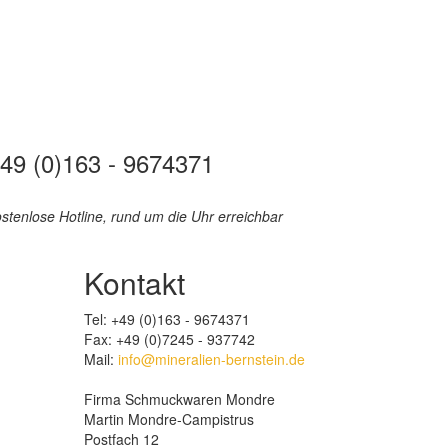
49 (0)163 - 9674371
stenlose Hotline, rund um die Uhr erreichbar
Kontakt
Tel: +49 (0)163 - 9674371
Fax: +49 (0)7245 - 937742
Mail:
info@mineralien-bernstein.de
Firma Schmuckwaren Mondre
Martin Mondre-Campistrus
Postfach 12